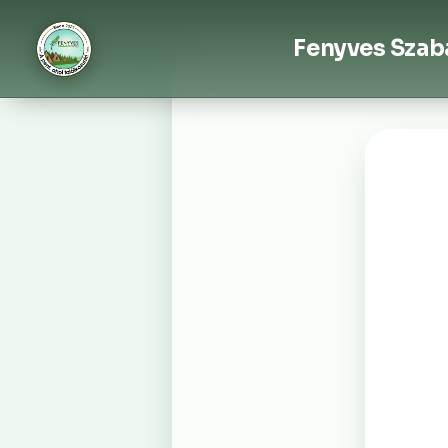
Fenyves Sza